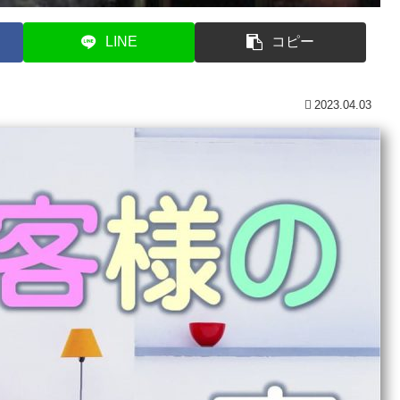
LINE
コピー
2023.04.03