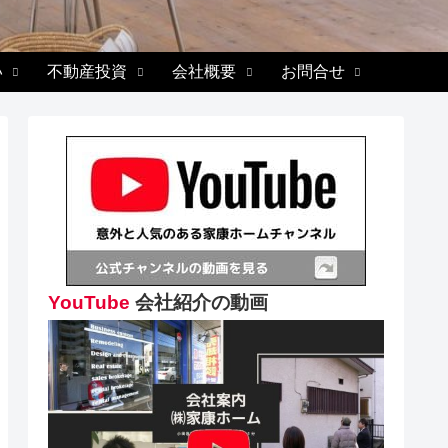
い
不動産投資
会社概要
お問合せ
YouTube
会社紹介の動画