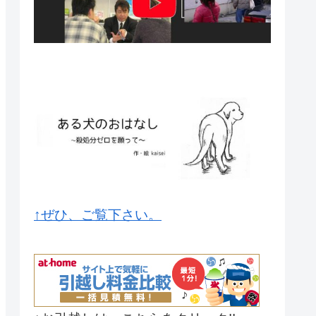
↑ぜひ、ご覧下さい。