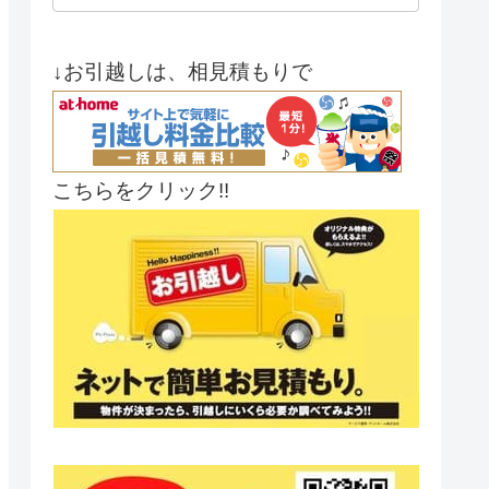
↓お引越しは、相見積もりで
こちらをクリック!!