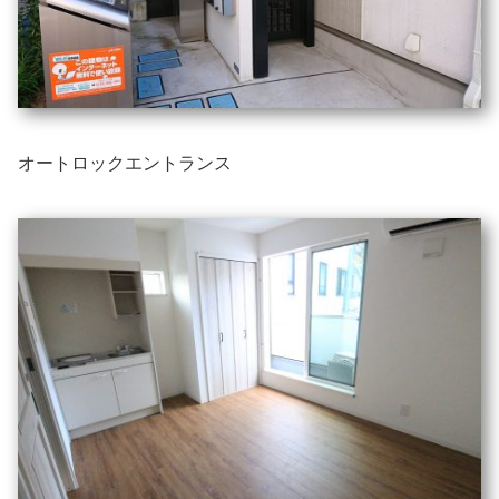
オートロックエントランス