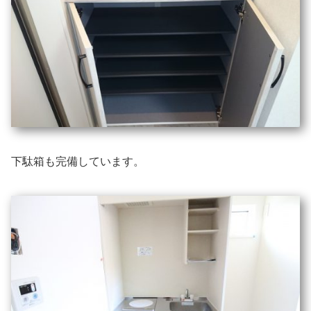
下駄箱も完備しています。