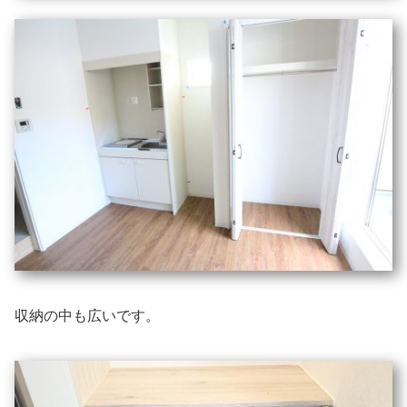
収納の中も広いです。