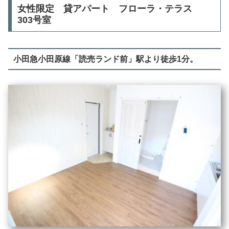
女性限定 貸アパート フローラ・テラス
303号室
小田急小田原線「読売ランド前」駅より徒歩1分。