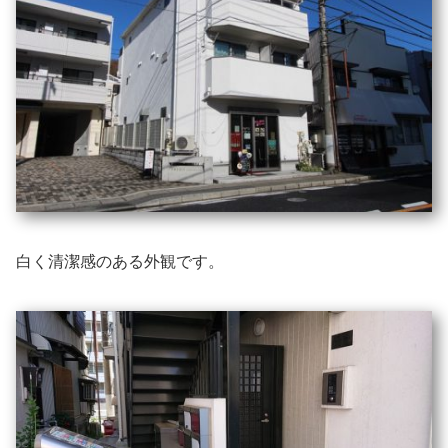
白く清潔感のある外観です。