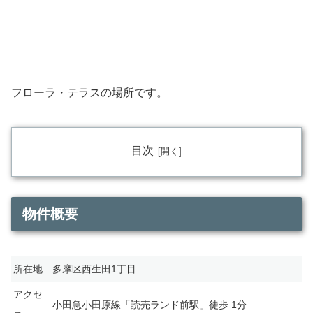
フローラ・テラスの場所です。
目次
物件概要
所在地
多摩区西生田1丁目
アクセ
小田急小田原線「読売ランド前駅」徒歩 1分