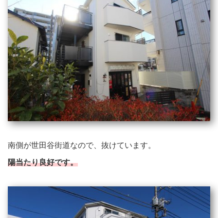
南側が世田谷街道なので、抜けています。
陽当たり良好です。