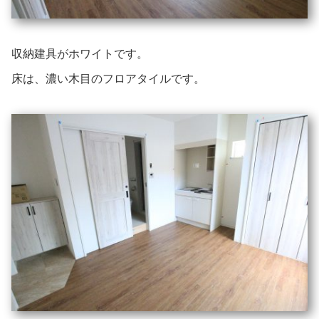
収納建具がホワイトです。
床は、濃い木目のフロアタイルです。