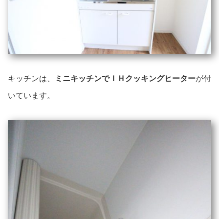
キッチンは、
ミニキッチンでＩＨクッキングヒーター
が付
いています。