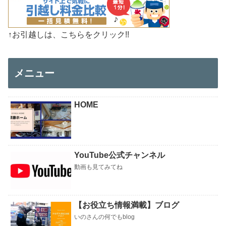
↑お引越しは、こちらをクリック!!
メニュー
HOME
YouTube公式チャンネル
動画も見てみてね
【お役立ち情報満載】ブログ
いのさんの何でもblog