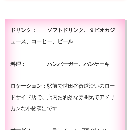
ドリンク
： ソフトドリンク、タピオカジ
ュース、コーヒー、ビール
料理
： ハンバーガー、パンケーキ
ロケーション
：駅前で世田谷街道沿いのロー
ドサイド店で、店内お洒落な雰囲気でアメリ
カンな小物演出です。