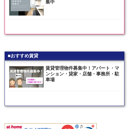
集中
■おすすめ賃貸
賃貸管理物件募集中！アパート・マ
ンション・貸家・店舗・事務所・駐
車場