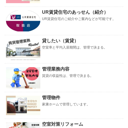
UR賃貸住宅のあっせん（紹介）
UR賃貸住宅のご紹介やご案内などが可能です。
貸したい（賃貸）
空室率と平均入居期間は、管理で決まる。
管理業務内容
賃貸の収益性は、管理で決まる。
管理物件
家康ホームで管理しています。
空室対策リフォーム