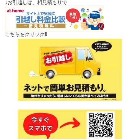
↓お引越しは、相見積もりで
こちらをクリック!!