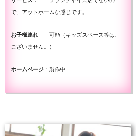
サービス
： フランチャイズ店でないの
で、アットホームな感じです。
お子様連れ
： 可能（キッズスペース等は、
ございません。）
ホームページ
：製作中