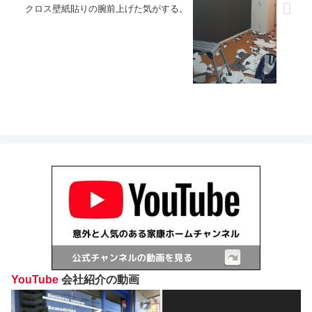
クロス壁紙貼りの腕前上げた気がする。
YouTube
会社紹介の動画