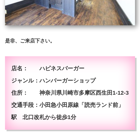
是非、ご来店下さい。
店名： ハピネスバーガー
ジャンル：ハンバーガーショップ
住所： 神奈川県川崎市多摩区西生田1-12-3
交通手段：小田急小田原線「読売ランド前」
駅 北口改札から徒歩1分