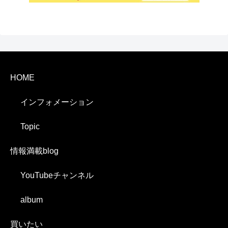
HOME
インフォメーション
Topic
情報満載blog
YouTubeチャンネル
album
買いたい