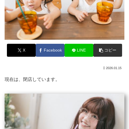
X
Facebook
LINE
コピー
2026.01.15
現在は、閉店しています。