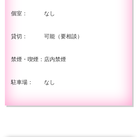
個室： なし
貸切： 可能（要相談）
禁煙・喫煙：店内禁煙
駐車場： なし