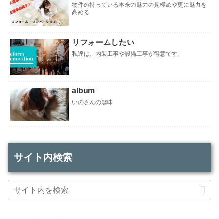
物件の持っている本来の魅力の見極めや更に魅力を
高める
リフォームしたい
私達は、内装工事や設備工事が得意です。
album
いのさんの趣味
サイト内検索