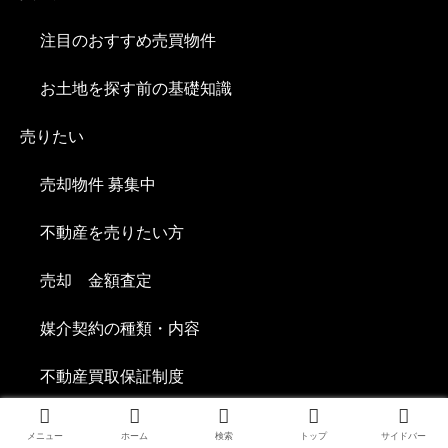
注目のおすすめ売買物件
お土地を探す前の基礎知識
売りたい
売却物件 募集中
不動産を売りたい方
売却 金額査定
媒介契約の種類・内容
不動産買取保証制度
住宅ローンの支払いに困ったら
メニュー
ホーム
検索
トップ
サイドバー