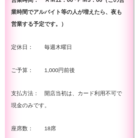
営業時間： ＡＭ11：00~ＰＭ5：00（この営
業時間でアルバイト等の人が増えたら、夜も
営業する予定です。）
定休日： 毎週木曜日
ご予算： 1,000円前後
支払方法： 開店当初は、カード利用不可で
現金のみです。
座席数： 18席