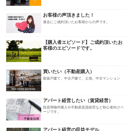
お客様の声頂きました！
過去にご成約頂いたお客様からの声です。
【購入者エピソード】ご成約頂いたお
客様のエピソードです。
買いたい（不動産購入）
新築戸建て、中古戸建て、土地、中古マンション
アパート経営したい（賃貸経営）
投資用物件購入や不動産賃貸経営など初心者向けペ
ージです。
アパート経営の収益モデル