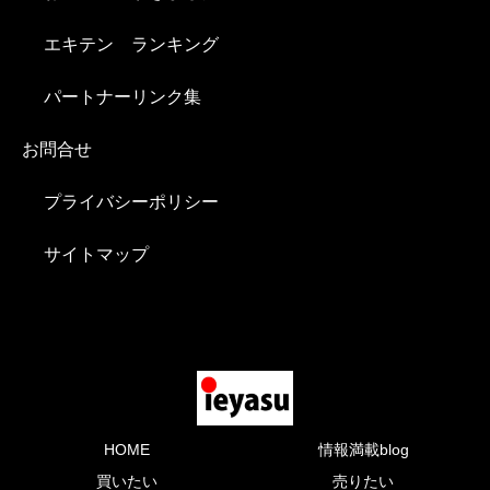
エキテン ランキング
パートナーリンク集
お問合せ
プライバシーポリシー
サイトマップ
HOME
情報満載blog
買いたい
売りたい