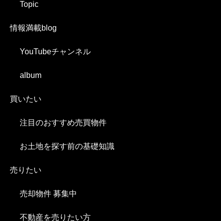
Topic
情報満載blog
YouTubeチャンネル
album
買いたい
注目のおすすめ売買物件
お土地を探す前の基礎知識
売りたい
売却物件 募集中
不動産を売りたい方