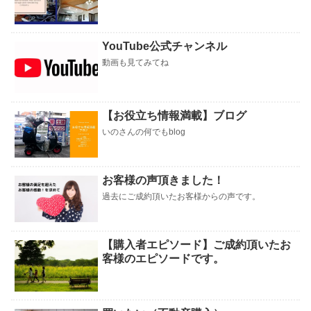
YouTube公式チャンネル
動画も見てみてね
【お役立ち情報満載】ブログ
いのさんの何でもblog
お客様の声頂きました！
過去にご成約頂いたお客様からの声です。
【購入者エピソード】ご成約頂いたお
客様のエピソードです。