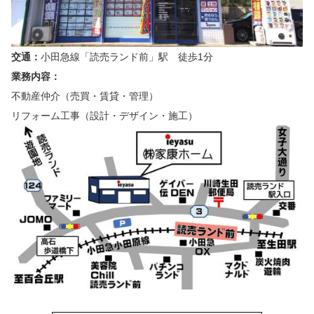
交通：
小田急線「読売ランド前」駅 徒歩1分
業務内容：
不動産仲介（売買・賃貸・管理）
リフォーム工事（設計・デザイン・施工）