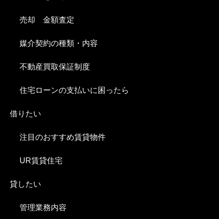
売却 金額査定
媒介契約の種類・内容
不動産買取保証制度
住宅ローンの支払いに困ったら
借りたい
注目のおすすめ賃貸物件
UR賃貸住宅
貸したい
管理業務内容