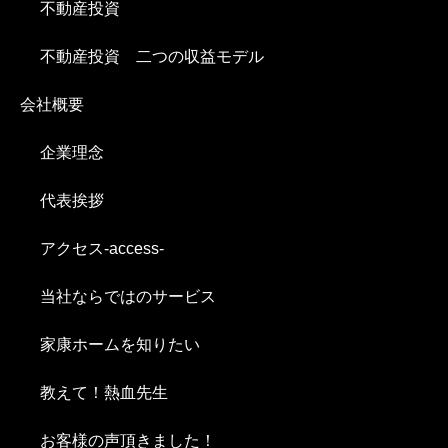
不動産投資
不動産投資 二つの収益モデル
会社概要
企業理念
代表挨拶
アクセス-access-
当社ならではのサービス
家康ホームを知りたい
教えて！熱血先生
お客様の声頂きました！