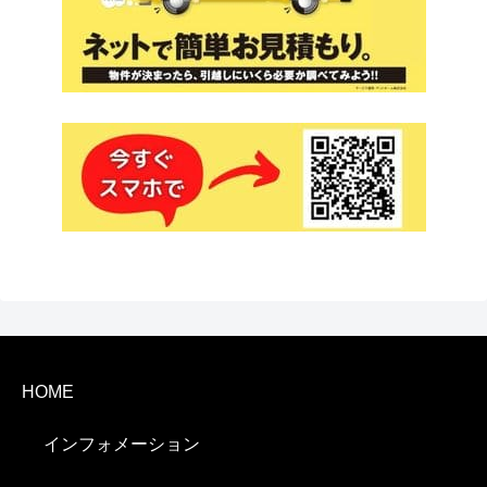
HOME
インフォメーション