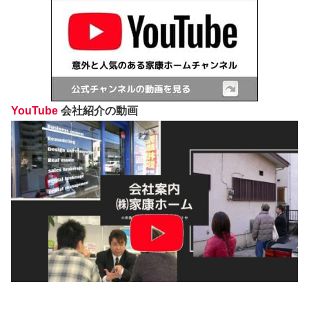
YouTube
会社紹介の動画