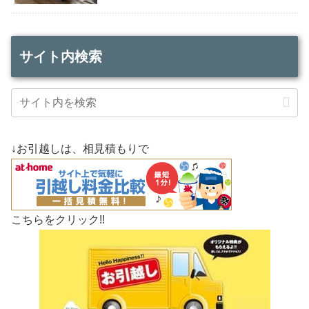
サイト内検索
↓お引越しは、相見積もりで
こちらをクリック!!