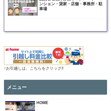
ンション・貸家・店舗・事務所・駐
車場
↑お引越しは、こちらをクリック!!
メニュー
HOME