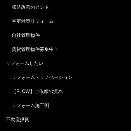
収益改善のヒント
空室対策リフォーム
自社管理物件
賃貸管理物件募集中！
リフォームしたい
リフォーム・リノベーション
【FLOW】ご依頼の流れ
リフォーム施工例
不動産投資