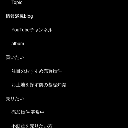
Topic
情報満載blog
YouTubeチャンネル
album
買いたい
注目のおすすめ売買物件
お土地を探す前の基礎知識
売りたい
売却物件 募集中
不動産を売りたい方