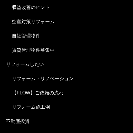
収益改善のヒント
空室対策リフォーム
自社管理物件
賃貸管理物件募集中！
リフォームしたい
リフォーム・リノベーション
【FLOW】ご依頼の流れ
リフォーム施工例
不動産投資