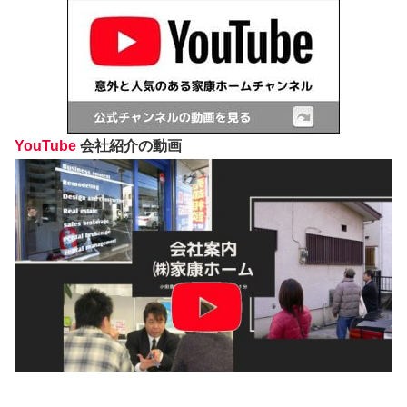
YouTube
会社紹介の動画