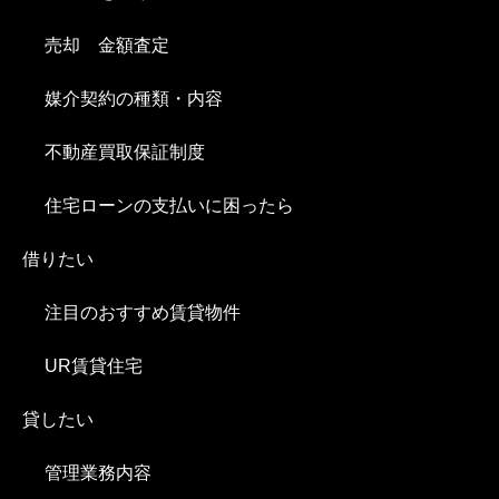
売却 金額査定
媒介契約の種類・内容
不動産買取保証制度
住宅ローンの支払いに困ったら
借りたい
注目のおすすめ賃貸物件
UR賃貸住宅
貸したい
管理業務内容