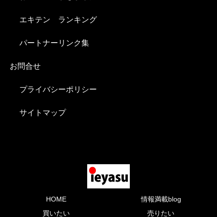
エキテン ランキング
パートナーリンク集
お問合せ
プライバシーポリシー
サイトマップ
HOME
情報満載blog
買いたい
売りたい