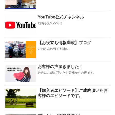
YouTube公式チャンネル
動画も見てみてね
【お役立ち情報満載】ブログ
いのさんの何でもblog
お客様の声頂きました！
過去にご成約頂いたお客様からの声です。
【購入者エピソード】ご成約頂いたお
客様のエピソードです。