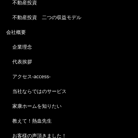
不動産投資
不動産投資 二つの収益モデル
会社概要
企業理念
代表挨拶
アクセス-access-
当社ならではのサービス
家康ホームを知りたい
教えて！熱血先生
お客様の声頂きました！