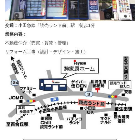
交通：
小田急線「読売ランド前」駅 徒歩1分
業務内容：
不動産仲介（売買・賃貸・管理）
リフォーム工事（設計・デザイン・施工）