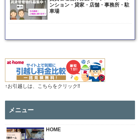
ンション・貸家・店舗・事務所・駐
車場
↑お引越しは、こちらをクリック!!
メニュー
HOME