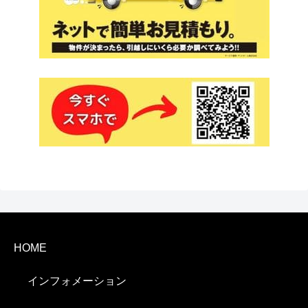
HOME
インフォメーション