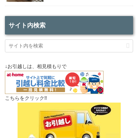
サイト内検索
↓お引越しは、相見積もりで
こちらをクリック!!