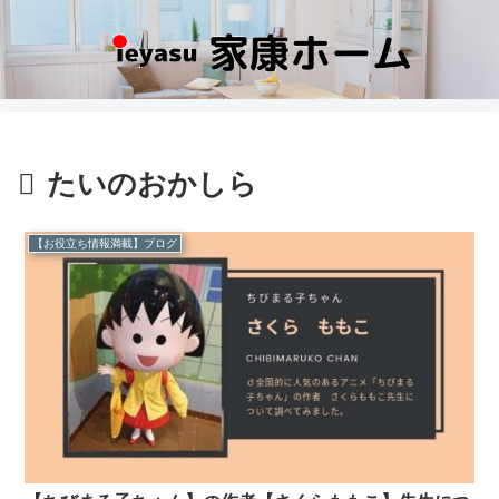
たいのおかしら
【お役立ち情報満載】ブログ