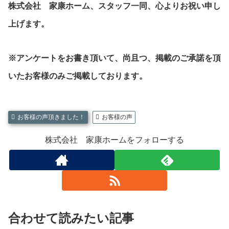
株式会社 家康ホーム、スタッフ一同、心よりお祝い申し
上げます
。
※アンケートをお書き頂いて、尚且つ、掲載のご承諾を頂
いたお客様のみご掲載しております。
お客様の声頂きました！
お客様の声
株式会社 家康ホームをフォローする
合わせて読みたい記事