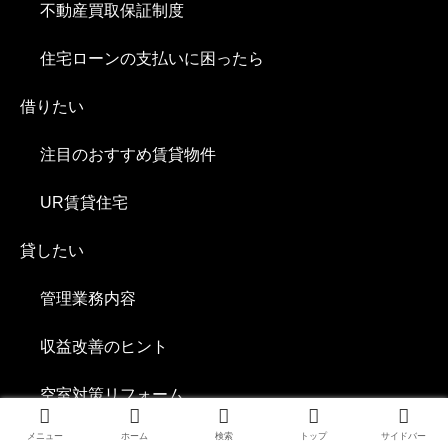
不動産買取保証制度
住宅ローンの支払いに困ったら
借りたい
注目のおすすめ賃貸物件
UR賃貸住宅
貸したい
管理業務内容
収益改善のヒント
空室対策リフォーム
メニュー
ホーム
検索
トップ
サイドバー
自社管理物件