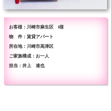
お客様：川崎市麻生区 I様
物 件：賃貸アパート
所在地：川崎市高津区
ご家族構成：お一人
担当：井上 達也