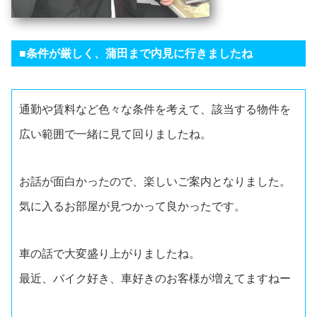
■条件が厳しく、蒲田まで内見に行きましたね
通勤や賃料など色々な条件を考えて、該当する物件を
広い範囲で一緒に見て回りましたね。
お話が面白かったので、楽しいご案内となりました。
気に入るお部屋が見つかって良かったです。
車の話で大変盛り上がりましたね。
最近、バイク好き、車好きのお客様が増えてますねー