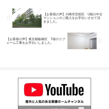
【お客様の声】川崎市宮前区 U様の中古
マンションのご購入をお手伝いさせて頂
きました。
【お客様の声】東京都板橋区 T様のリフ
ォーム工事をお手伝いしました。