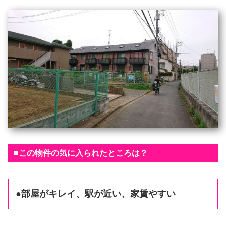
■この物件の気に入られたところは？
●部屋がキレイ、駅が近い、家賃やすい