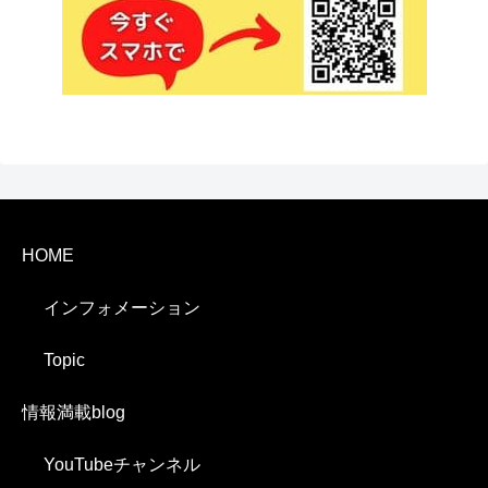
HOME
インフォメーション
Topic
情報満載blog
YouTubeチャンネル