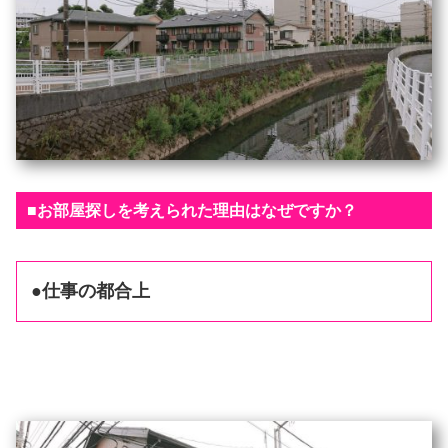
■お部屋探しを考えられた理由はなぜですか？
●仕事の都合上