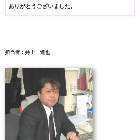
ありがとうございました。
担当者：井上 達也