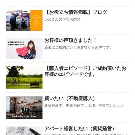
【お役立ち情報満載】ブログ
いのさんの何でもblog
お客様の声頂きました！
過去にご成約頂いたお客様からの声です。
【購入者エピソード】ご成約頂いたお
客様のエピソードです。
買いたい（不動産購入）
新築戸建て、中古戸建て、土地、中古マンション
アパート経営したい（賃貸経営）