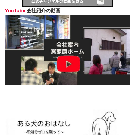
YouTube
会社紹介の動画