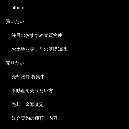
album
買いたい
注目のおすすめ売買物件
お土地を探す前の基礎知識
売りたい
売却物件 募集中
不動産を売りたい方
売却 金額査定
媒介契約の種類・内容