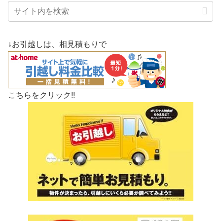
↓お引越しは、相見積もりで
こちらをクリック!!