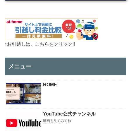
↑お引越しは、こちらをクリック!!
メニュー
HOME
YouTube公式チャンネル
動画も見てみてね