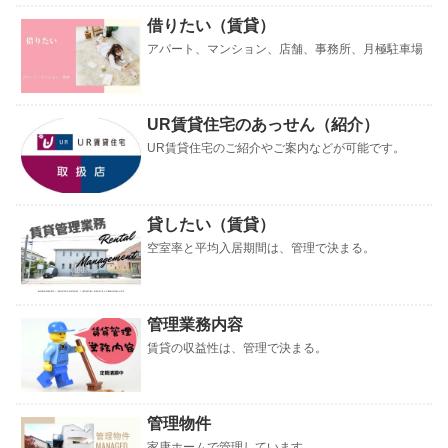
借りたい（賃貸）
アパート、マンション、店舗、事務所、月極駐車場
UR賃貸住宅のあっせん（紹介）
UR賃貸住宅のご紹介やご案内などが可能です。
貸したい（賃貸）
空室率と平均入居期間は、管理で決まる。
管理業務内容
賃貸の収益性は、管理で決まる。
管理物件
家康ホームで管理しています。