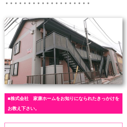
＊＊＊＊＊＊＊＊＊＊＊＊＊＊＊＊＊＊＊
■株式会社 家康ホームをお知りになられたきっかけを
お教え下さい。