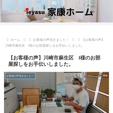
ホーム
お客様の声頂きました！
【お客様の声】
川崎市麻生区 I様のお部屋探しをお手伝いしました。
【お客様の声】川崎市麻生区 I様のお部
屋探しをお手伝いしました。
お客様の声頂きました！