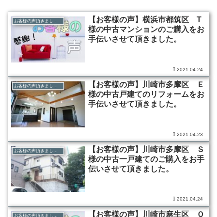
【お客様の声】横浜市都筑区 T
お客様の声頂きました！
様の中古マンションのご購入をお
手伝いさせて頂きました。
2021.04.24
【お客様の声】川崎市多摩区 Ｅ
お客様の声頂きました！
様の中古戸建てのリフォームをお
手伝いさせて頂きました。
2021.04.23
【お客様の声】川崎市多摩区 Ｓ
お客様の声頂きました！
様の中古一戸建てのご購入をお手
伝いさせて頂きました。
2021.04.24
【お客様の声】川崎市麻生区 Ｏ
お客様の声頂きました！