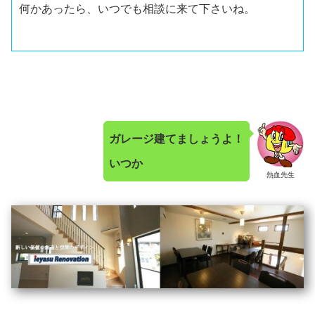
何かあったら、いつでも相談に来て下さいね。
ガレージ建てましょうよ！
いつか
熱血先生