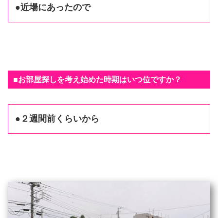
●近場にあったので
■お部屋探しを考え始めた時期はいつ位ですか？
●２週間前くらいから