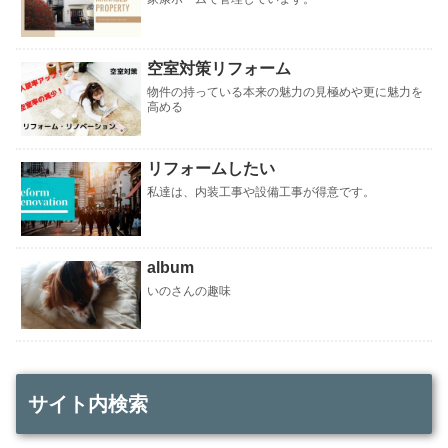
空室対策リフォーム
物件の持っている本来の魅力の見極めや更に魅力を
高める
リフォームしたい
私達は、内装工事や設備工事が得意です。
album
いのさんの趣味
サイト内検索